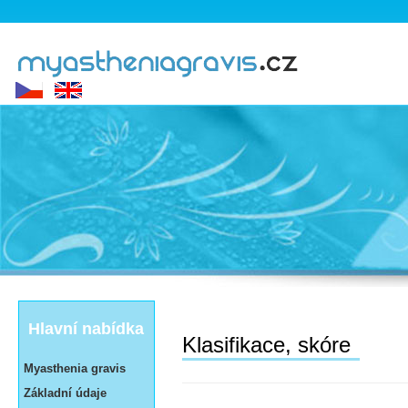
Hlavní nabídka
Klasifikace, skóre
Myasthenia gravis
Základní údaje