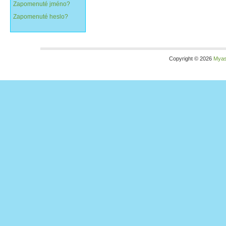
Zapomenuté jméno?
Zapomenuté heslo?
Copyright © 2026
Myas