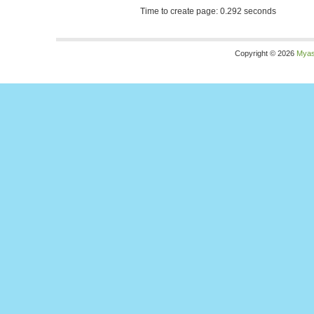
Time to create page: 0.292 seconds
Copyright © 2026
Myas