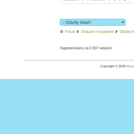
Forum
Diskuze o myastenii
Otázky l
Vygenerováno za 0.507 sekund
Copyright © 2026
Myas