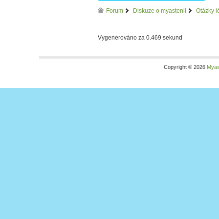
Forum
Diskuze o myastenii
Otázky l
Vygenerováno za 0.469 sekund
Copyright © 2026
Myas