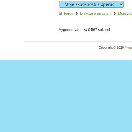
Forum
Diskuze o myastenii
Moje zku
Vygenerováno za 0.567 sekund
Copyright © 2026
Myas